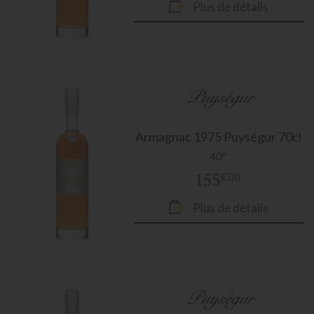
Plus de détails
Armagnac
1975 Puységur 70cl
40°
155
€00
Plus de détails