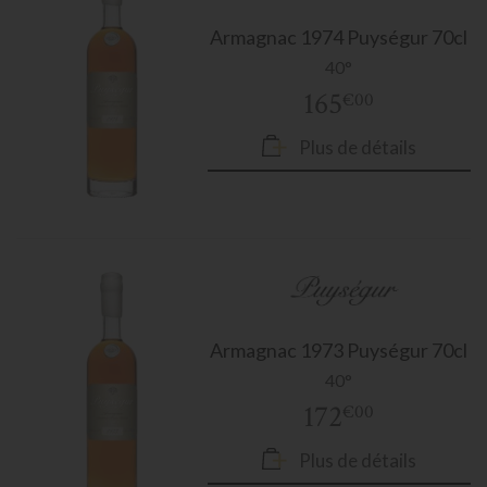
Armagnac
1974 Puységur 70cl
40°
165
€00
Plus de détails
Armagnac
1973 Puységur 70cl
40°
172
€00
Plus de détails