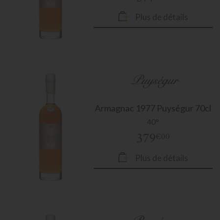
Plus de détails
Armagnac
1977 Puységur 70cl
40°
379
€00
Plus de détails