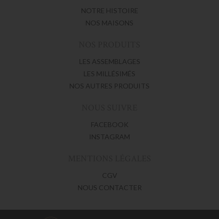
NOTRE HISTOIRE
NOS MAISONS
NOS PRODUITS
LES ASSEMBLAGES
LES MILLÉSIMÉS
NOS AUTRES PRODUITS
NOUS SUIVRE
FACEBOOK
INSTAGRAM
MENTIONS LÉGALES
CGV
NOUS CONTACTER