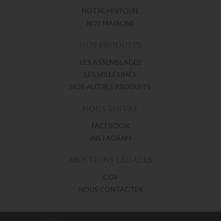
NOTRE HISTOIRE
NOS MAISONS
NOS PRODUITS
LES ASSEMBLAGES
LES MILLÉSIMÉS
NOS AUTRES PRODUITS
NOUS SUIVRE
FACEBOOK
INSTAGRAM
MENTIONS LÉGALES
CGV
NOUS CONTACTER