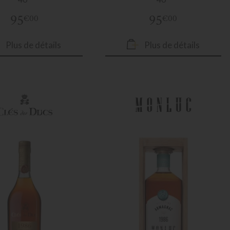
95
95
€00
€00
Plus de détails
Plus de détails