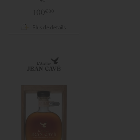
100
€00
Plus de détails