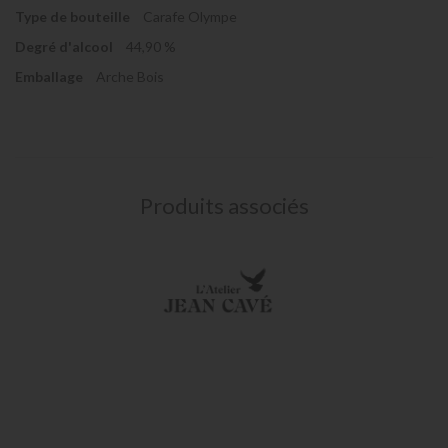
Type de bouteille
Carafe Olympe
Degré d'alcool
44,90 %
Emballage
Arche Bois
Produits associés