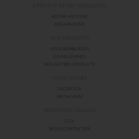
À PROPOS DE MY ARMAGNAC
NOTRE HISTOIRE
NOS MAISONS
NOS PRODUITS
LES ASSEMBLAGES
LES MILLÉSIMÉS
NOS AUTRES PRODUITS
NOUS SUIVRE
FACEBOOK
INSTAGRAM
MENTIONS LÉGALES
CGV
NOUS CONTACTER