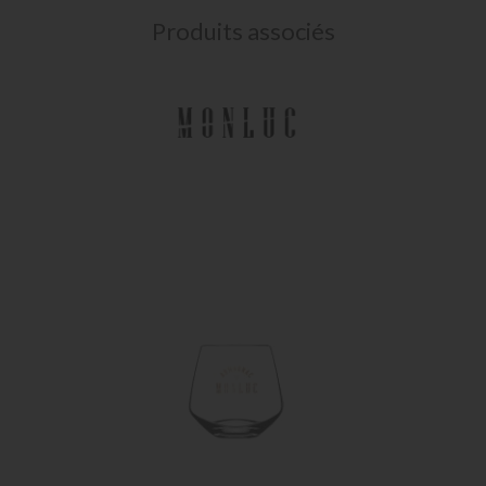
Produits associés