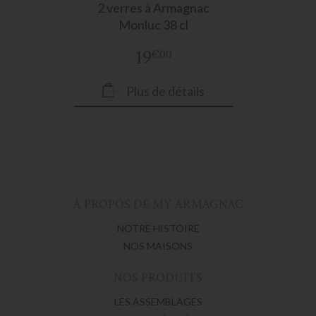
2 verres
à Armagnac
Monluc 38 cl
19
€00
Plus de détails
À PROPOS DE MY ARMAGNAC
NOTRE HISTOIRE
NOS MAISONS
NOS PRODUITS
LES ASSEMBLAGES