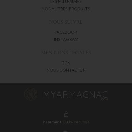
LES MILLÉSIMÉS
NOS AUTRES PRODUITS
NOUS SUIVRE
FACEBOOK
INSTAGRAM
MENTIONS LÉGALES
CGV
NOUS CONTACTER
Paiement
100% sécurisé