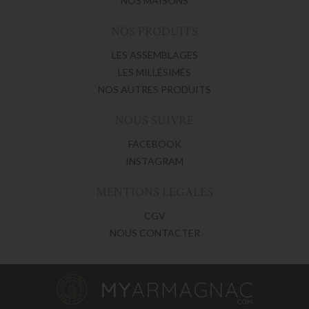
NOS MAISONS
NOS PRODUITS
LES ASSEMBLAGES
LES MILLÉSIMÉS
NOS AUTRES PRODUITS
NOUS SUIVRE
FACEBOOK
INSTAGRAM
MENTIONS LÉGALES
CGV
NOUS CONTACTER