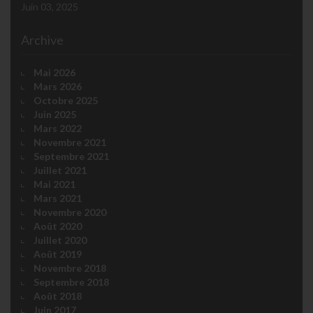
Juin 03, 2025
Archive
Mai 2026
Mars 2026
Octobre 2025
Juin 2025
Mars 2022
Novembre 2021
Septembre 2021
Juillet 2021
Mai 2021
Mars 2021
Novembre 2020
Août 2020
Juillet 2020
Août 2019
Novembre 2018
Septembre 2018
Août 2018
Juin 2017