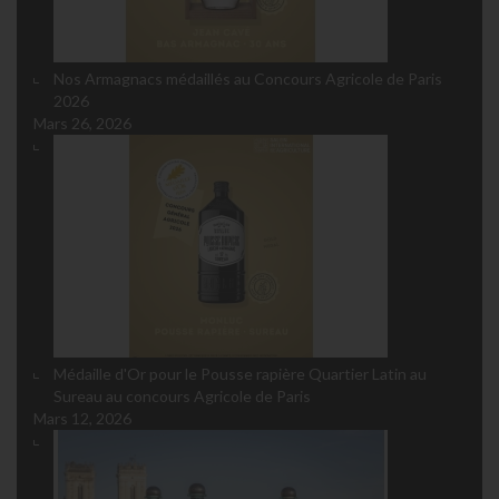
Nos Armagnacs médaillés au Concours Agricole de Paris
2026
Mars 26, 2026
Médaille d'Or pour le Pousse rapière Quartier Latin au
Sureau au concours Agricole de Paris
Mars 12, 2026