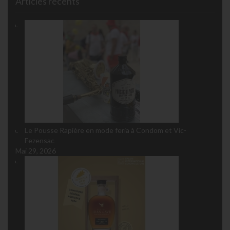
Articles récents
Le Pousse Rapière en mode feria à Condom et Vic-
Fezensac
Mai 29, 2026