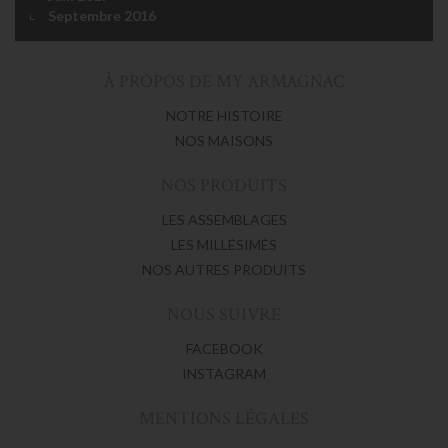
Septembre 2016
À PROPOS DE MY ARMAGNAC
NOTRE HISTOIRE
NOS MAISONS
NOS PRODUITS
LES ASSEMBLAGES
LES MILLÉSIMÉS
NOS AUTRES PRODUITS
NOUS SUIVRE
FACEBOOK
INSTAGRAM
MENTIONS LÉGALES