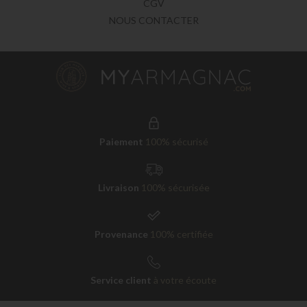
CGV
NOUS CONTACTER
Paiement
100% sécurisé
Livraison
100% sécurisée
Provenance
100% certifiée
Service client
à votre écoute