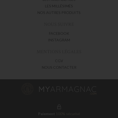
LES MILLÉSIMÉS
NOS AUTRES PRODUITS
NOUS SUIVRE
FACEBOOK
INSTAGRAM
MENTIONS LÉGALES
CGV
NOUS CONTACTER
Paiement
100% sécurisé