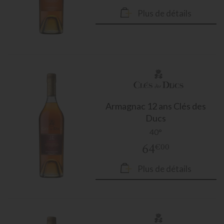
Plus de détails
Armagnac
12 ans Clés des
Ducs
40°
64
€00
Plus de détails