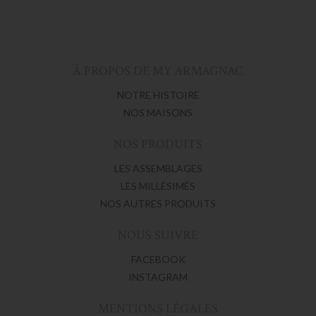
À PROPOS DE MY ARMAGNAC
NOTRE HISTOIRE
NOS MAISONS
NOS PRODUITS
LES ASSEMBLAGES
LES MILLÉSIMÉS
NOS AUTRES PRODUITS
NOUS SUIVRE
FACEBOOK
INSTAGRAM
MENTIONS LÉGALES