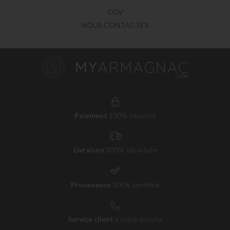
CGV
NOUS CONTACTER
Paiement
100% sécurisé
Livraison
100% sécurisée
Provenance
100% certifiée
Service client
à votre écoute