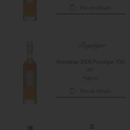
Plus de détails
Armagnac
2005 Puységur 70cl
40°
79
€00
Plus de détails