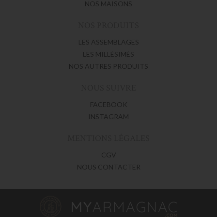
NOS MAISONS
NOS PRODUITS
LES ASSEMBLAGES
LES MILLÉSIMÉS
NOS AUTRES PRODUITS
NOUS SUIVRE
FACEBOOK
INSTAGRAM
MENTIONS LÉGALES
CGV
NOUS CONTACTER