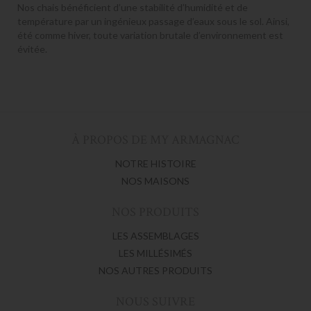
Nos chais bénéficient d’une stabilité d’humidité et de
température par un ingénieux passage d’eaux sous le sol. Ainsi,
été comme hiver, toute variation brutale d’environnement est
évitée.
À PROPOS DE MY ARMAGNAC
NOTRE HISTOIRE
NOS MAISONS
NOS PRODUITS
LES ASSEMBLAGES
LES MILLÉSIMÉS
NOS AUTRES PRODUITS
NOUS SUIVRE