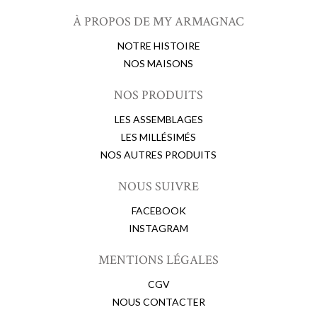
À PROPOS DE MY ARMAGNAC
NOTRE HISTOIRE
NOS MAISONS
NOS PRODUITS
LES ASSEMBLAGES
LES MILLÉSIMÉS
NOS AUTRES PRODUITS
NOUS SUIVRE
FACEBOOK
INSTAGRAM
MENTIONS LÉGALES
CGV
NOUS CONTACTER