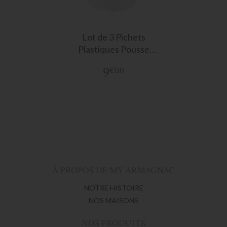
Lot de 3 Pichets
Plastiques Pousse
Rapière
9
€00
À PROPOS DE MY ARMAGNAC
NOTRE HISTOIRE
NOS MAISONS
NOS PRODUITS