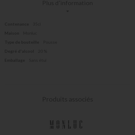
Plus d’information
Contenance
35cl
Maison
Monluc
Type de bouteille
Pousse
Degré d'alcool
20 %
Emballage
Sans étui
Produits associés