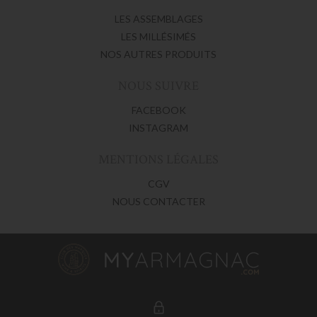
LES ASSEMBLAGES
LES MILLÉSIMÉS
NOS AUTRES PRODUITS
NOUS SUIVRE
FACEBOOK
INSTAGRAM
MENTIONS LÉGALES
CGV
NOUS CONTACTER