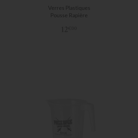
Verres Plastiques
Pousse Rapière
12
€00