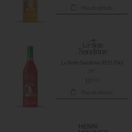
Plus de détails
La Belle Sandrine RED 70cl
16°
11
€60
Plus de détails