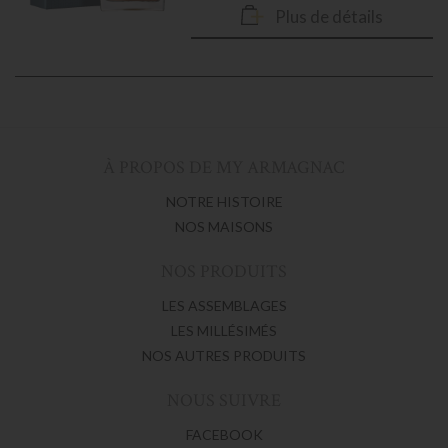
Plus de détails
À PROPOS DE MY ARMAGNAC
NOTRE HISTOIRE
NOS MAISONS
NOS PRODUITS
LES ASSEMBLAGES
LES MILLÉSIMÉS
NOS AUTRES PRODUITS
NOUS SUIVRE
FACEBOOK