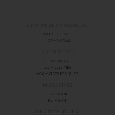
À PROPOS DE MY ARMAGNAC
NOTRE HISTOIRE
NOS MAISONS
NOS PRODUITS
LES ASSEMBLAGES
LES MILLÉSIMÉS
NOS AUTRES PRODUITS
NOUS SUIVRE
FACEBOOK
INSTAGRAM
MENTIONS LÉGALES