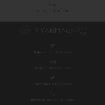
CGV
NOUS CONTACTER
Paiement
100% sécurisé
Livraison
100% sécurisée
Provenance
100% certifiée
Service client
à votre écoute