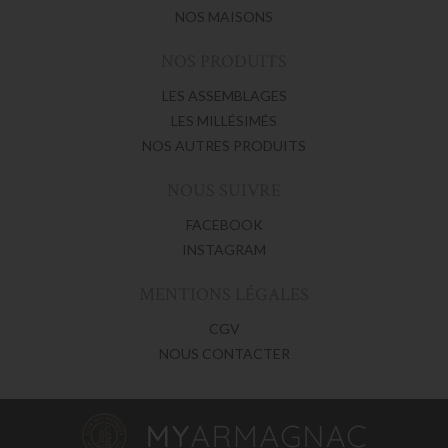
NOS MAISONS
NOS PRODUITS
LES ASSEMBLAGES
LES MILLÉSIMÉS
NOS AUTRES PRODUITS
NOUS SUIVRE
FACEBOOK
INSTAGRAM
MENTIONS LÉGALES
CGV
NOUS CONTACTER