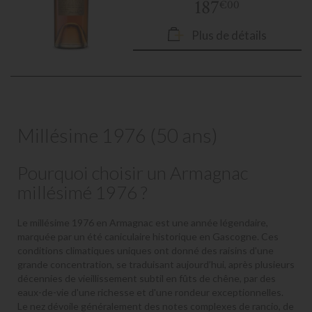
187
€00
Plus de détails
Millésime 1976 (50 ans)
Pourquoi choisir un Armagnac
millésimé 1976 ?
Le millésime 1976 en Armagnac est une année légendaire,
marquée par un été caniculaire historique en Gascogne. Ces
conditions climatiques uniques ont donné des raisins d'une
grande concentration, se traduisant aujourd’hui, après plusieurs
décennies de vieillissement subtil en fûts de chêne, par des
eaux-de-vie d'une richesse et d'une rondeur exceptionnelles.
Le nez dévoile généralement des notes complexes de rancio, de