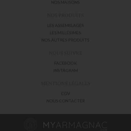
NOS MAISONS
NOS PRODUITS
LES ASSEMBLAGES
LES MILLÉSIMÉS
NOS AUTRES PRODUITS
NOUS SUIVRE
FACEBOOK
INSTAGRAM
MENTIONS LÉGALES
CGV
NOUS CONTACTER