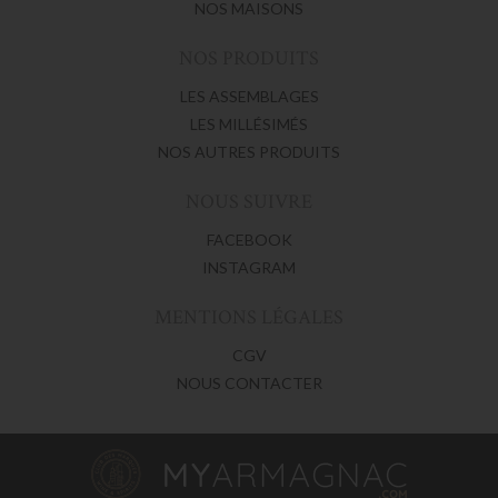
NOS MAISONS
NOS PRODUITS
LES ASSEMBLAGES
LES MILLÉSIMÉS
NOS AUTRES PRODUITS
NOUS SUIVRE
FACEBOOK
INSTAGRAM
MENTIONS LÉGALES
CGV
NOUS CONTACTER