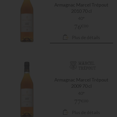
Armagnac
Marcel Trépout
2010 70 cl
40°
76
€00
Plus de détails
Armagnac
Marcel Trépout
2009 70 cl
40°
77
€00
Plus de détails