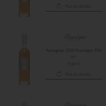
Plus de détails
Armagnac
2005 Puységur 70cl
40°
79
€00
Plus de détails