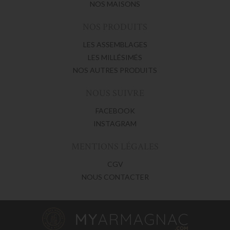
NOS MAISONS
NOS PRODUITS
LES ASSEMBLAGES
LES MILLÉSIMÉS
NOS AUTRES PRODUITS
NOUS SUIVRE
FACEBOOK
INSTAGRAM
MENTIONS LÉGALES
CGV
NOUS CONTACTER